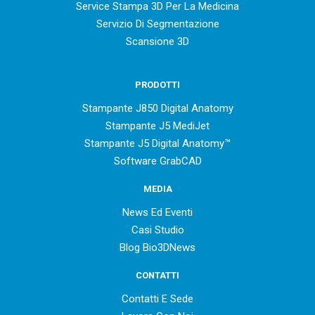
Service Stampa 3D Per La Medicina
Servizio Di Segmentazione
Scansione 3D
PRODOTTI
Stampante J850 Digital Anatomy
Stampante J5 MediJet
Stampante J5 Digital Anatomy™
Software GrabCAD
MEDIA
News Ed Eventi
Casi Studio
Blog Bio3DNews
CONTATTI
Contatti E Sede