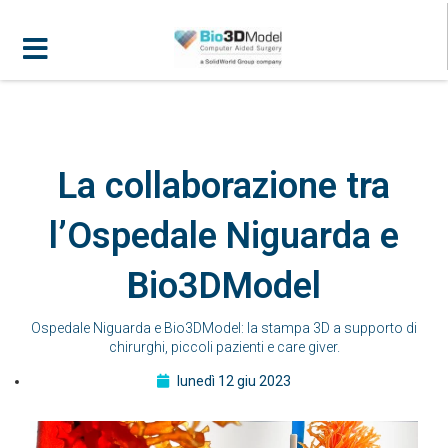
La collaborazione tra
l’Ospedale Niguarda e
Bio3DModel
Ospedale Niguarda e Bio3DModel: la stampa 3D a supporto di
chirurghi, piccoli pazienti e care giver.
lunedì 12 giu 2023