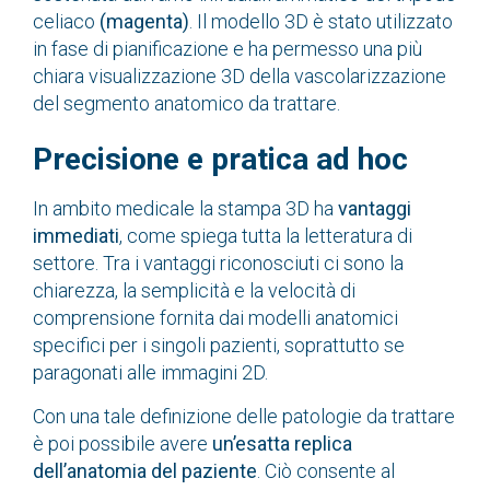
celiaco
(magenta)
. Il modello 3D è stato utilizzato
in fase di pianificazione e ha permesso una più
chiara visualizzazione 3D della vascolarizzazione
del segmento anatomico da trattare.
Precisione e pratica ad hoc
In ambito medicale la stampa 3D ha
vantaggi
immediati
, come spiega tutta la letteratura di
settore. Tra i vantaggi riconosciuti ci sono la
chiarezza, la semplicità e la velocità di
comprensione fornita dai modelli anatomici
specifici per i singoli pazienti, soprattutto se
paragonati alle immagini 2D.
Con una tale definizione delle patologie da trattare
è poi possibile avere
un’esatta replica
dell’anatomia del paziente
. Ciò consente al